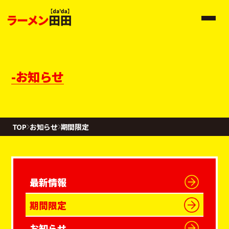
-お知らせ
TOP
お知らせ
期間限定
最新情報
期間限定
お知らせ