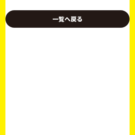
一覧へ戻る