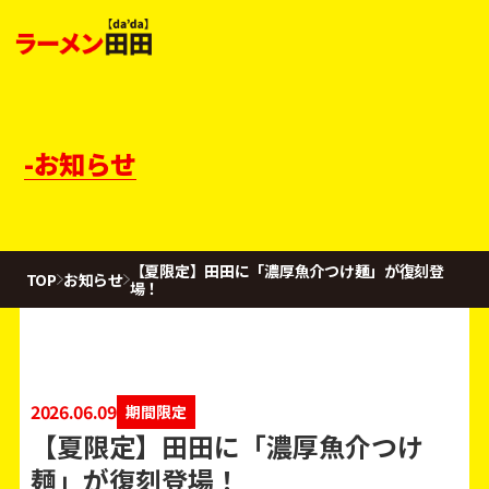
-お知らせ
【夏限定】田田に「濃厚魚介つけ麺」が復刻登
TOP
お知らせ
場！
2026.06.09
期間限定
【夏限定】田田に「濃厚魚介つけ
麺」が復刻登場！