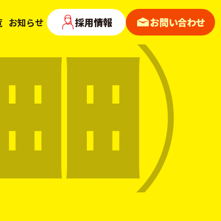
採用情報
お問い合わせ
覧
お知らせ