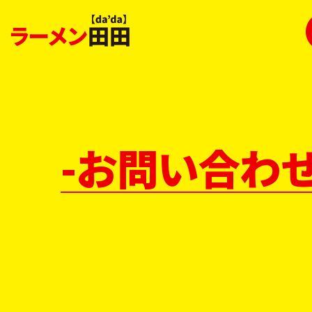
-お問い合わ
TOP
お問い合わせ