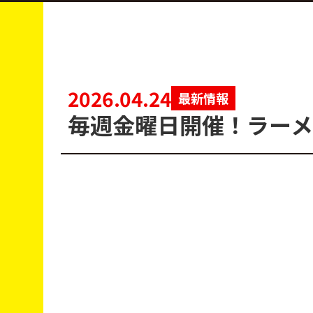
2026.04.24
最新情報
毎週金曜日開催！ラーメ