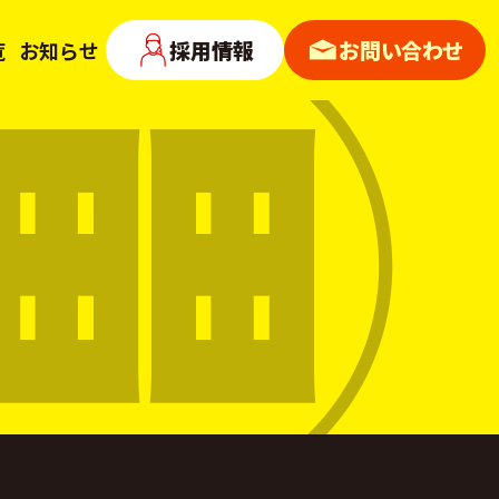
採用情報
お問い合わせ
覧
お知らせ