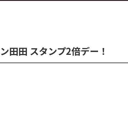
ン田田 スタンプ2倍デー！