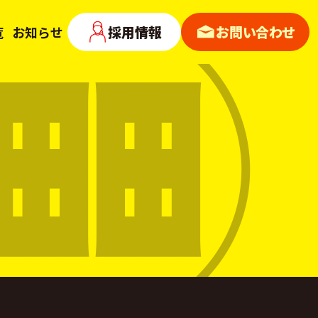
採用情報
お問い合わせ
覧
お知らせ