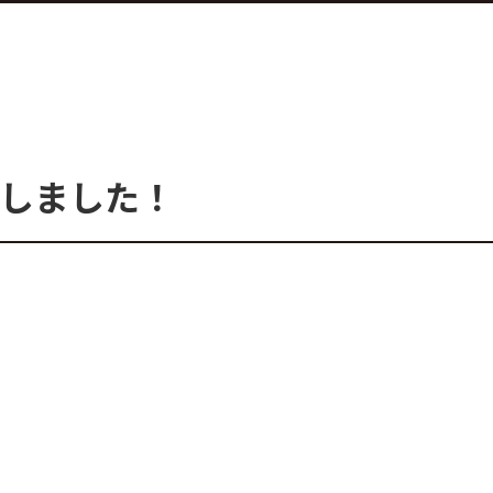
しました！