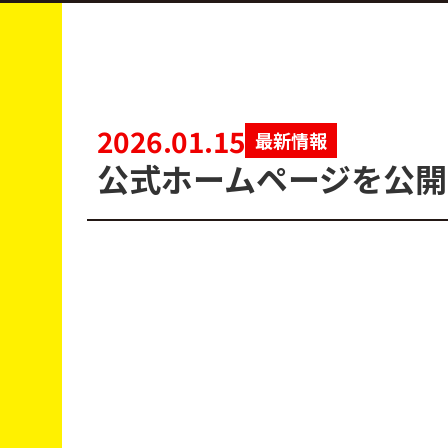
2026.01.15
最新情報
公式ホームページを公開