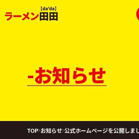
-お知らせ
TOP
お知らせ
公式ホームページを公開しま