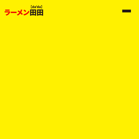
確認後、担当者よりご連絡させていただきます。
ホームへ戻る